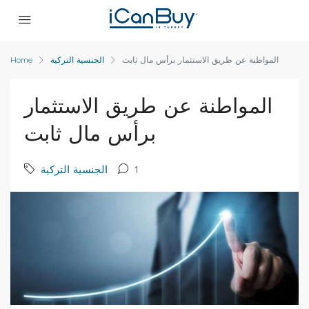
Home
الجنسية التركية
المواطنة عن طريق الاستثمار برأس مال ثابت
المواطنة عن طريق الاستثمار
برأس مال ثابت
الجنسية التركية
1