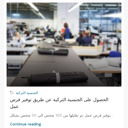
الجنسية التركية
الحصول على الجنسية التركية عن طريق توفير فرص
عمل
توفير فرص عمل تم تقليلها من 100 شخص الى 50 شخص بشكل...
Continue reading