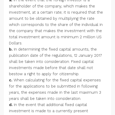
shareholder of the company, which makes the
investment, at a certain rate; it is required that the
amount to be obtained by multiplying the rate
which corresponds to the share of the individual in
the company that makes the investment with the
total investment amount is minimum 2 million US
Dollars.
b.
In determining the fixed capital amounts, the
publication date of the regulations, 12 January 2017
shall be taken into consideration. Fixed capital
investments made before that date shall not
bestow a right to apply for citizenship.
c.
When calculating for the fixed capital expenses
for the applications to be submitted in following
years, the expenses made in the last maximum 3
years shall be taken into consideration.
d.
In the event that additional fixed capital
investment is made to a currently present