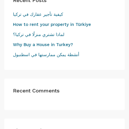
Recent Posts
كيفية تأجير عقارك في تركيا
How to rent your property in Türkiye
لماذا تشتري منزلًا في تركيا؟
Why Buy a House in Turkey?
أنشطة يمكن ممارستها في اسطنبول
Recent Comments