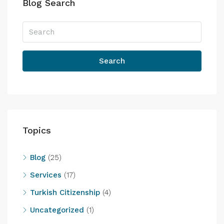
Blog Search
Search
Topics
Blog
(25)
Services
(17)
Turkish Citizenship
(4)
Uncategorized
(1)