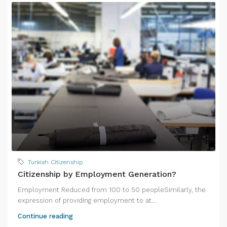
Turkish Citizenship
Citizenship by Employment Generation?
Employment Reduced from 100 to 50 peopleSimilarly, the
expression of providing employment to at...
Continue reading