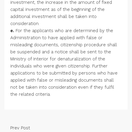
investment, the increase in the amount of fixed
capital investment as of the beginning of the
additional investment shall be taken into
consideration.
e.
For the applicants who are determined by the
Administration to have applied with false or
misleading documents, citizenship procedure shall
be suspended and a notice shall be sent to the
Ministry of Interior for denaturalization of the
individuals who were given citizenship. Further
applications to be submitted by persons who have
applied with false or misleading documents shall
not be taken into consideration even if they fulfil
the related criteria.
Prev Post