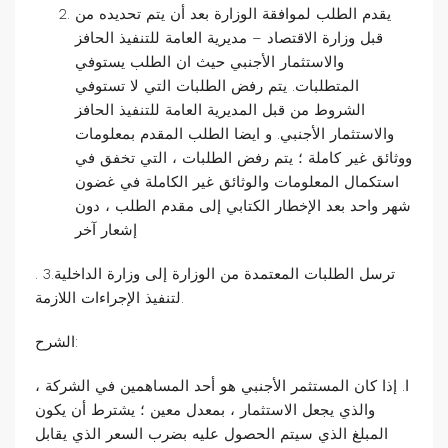
يقدم الطلب لموافقة الوزارة بعد أن يتم تحديده من
قبل وزارة الاقتصاد – مديرية العامة للتنفيذ الحافز
والاستثمار الأجنبي حيث ان الطلب يستوفي
المتطلبات. يتم رفض الطلبات التي لا تستوفي
الشروط من قبل المديرية العامة للتنفيذ الحافز
والاستثمار الأجنبي. و ايضا الطلب المقدم بمعلومات
ووثائق غير كاملة ؛ يتم رفض الطلبات ، التي تخفق في
استكمال المعلومات والوثائق غير الكاملة في غضون
شهر واحد بعد الإخطار الكتابي إلى مقدم الطلب ، دون
إشعار آخر
. 3.ترسل الطلبات المعتمدة من الوزارة إلى وزارة الداخلية
لتنفيذ الإجراءات اللازمة.
الشرح:
ا. إذا كان المستثمر الأجنبي هو أحد المساهمين في الشركة ،
والذي يجعل الاستثمار ، بمعدل معين ؛ يشترط أن يكون
المبلغ الذي سيتم الحصول عليه بضرب السعر الذي يقابل