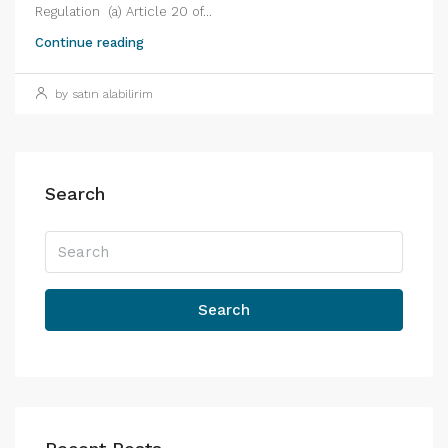
Regulation (a) Article 20 of...
Continue reading
by satın alabilirim
Search
Search