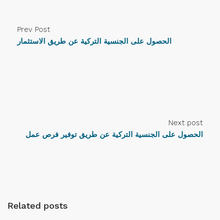
Prev Post
الحصول على الجنسية التركية عن طريق الاستثمار
Next post
الحصول على الجنسية التركية عن طريق توفير فرص عمل
Related posts