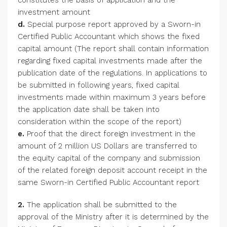
investment amount
d.
Special purpose report approved by a Sworn-in
Certified Public Accountant which shows the fixed
capital amount (The report shall contain information
regarding fixed capital investments made after the
publication date of the regulations. In applications to
be submitted in following years, fixed capital
investments made within maximum 3 years before
the application date shall be taken into
consideration within the scope of the report)
e.
Proof that the direct foreign investment in the
amount of 2 million US Dollars are transferred to
the equity capital of the company and submission
of the related foreign deposit account receipt in the
same Sworn-in Certified Public Accountant report
2.
The application shall be submitted to the
approval of the Ministry after it is determined by the