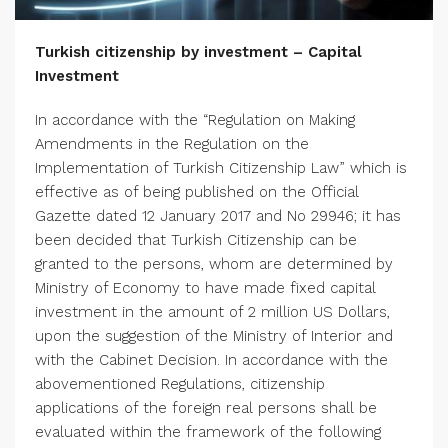
Turkish citizenship by investment – Capital
Investment
In accordance with the “Regulation on Making
Amendments in the Regulation on the
Implementation of Turkish Citizenship Law” which is
effective as of being published on the Official
Gazette dated 12 January 2017 and No 29946; it has
been decided that Turkish Citizenship can be
granted to the persons, whom are determined by
Ministry of Economy to have made fixed capital
investment in the amount of 2 million US Dollars,
upon the suggestion of the Ministry of Interior and
with the Cabinet Decision. In accordance with the
abovementioned Regulations, citizenship
applications of the foreign real persons shall be
evaluated within the framework of the following