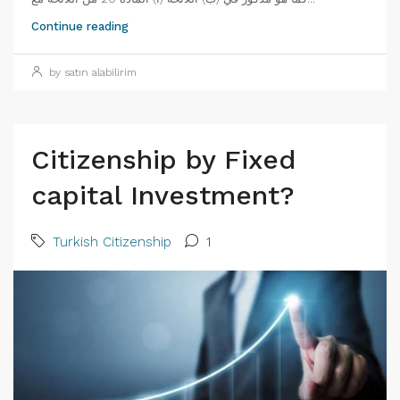
Continue reading
by satın alabilirim
Citizenship by Fixed
capital Investment?
Turkish Citizenship
1