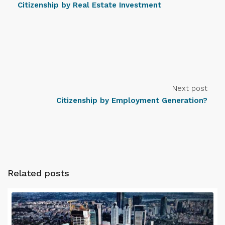
Citizenship by Real Estate Investment
Next post
Citizenship by Employment Generation?
Related posts