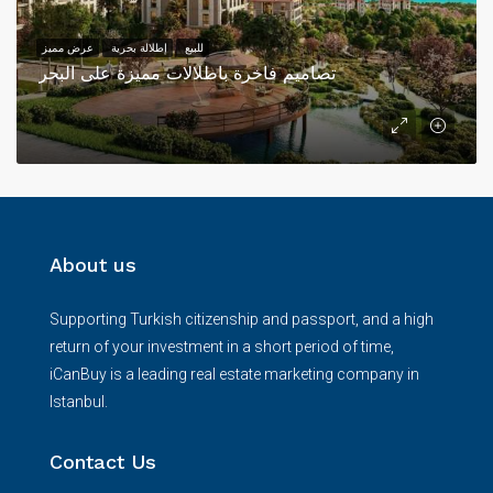
للبيع
إطلالة بحرية
عرض مميز
تصاميم فاخرة باطلالات مميزة على البحر
About us
Supporting Turkish citizenship and passport, and a high
return of your investment in a short period of time,
iCanBuy is a leading real estate marketing company in
Istanbul.
Contact Us