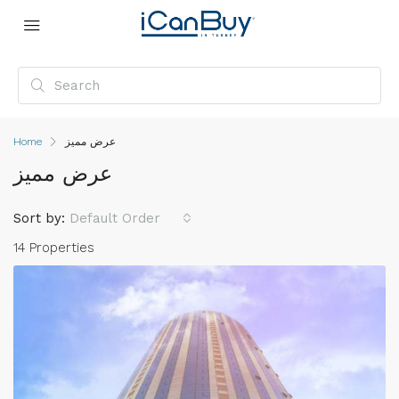
عرض مميز
Home
عرض مميز
Sort by:
Default Order
14 Properties